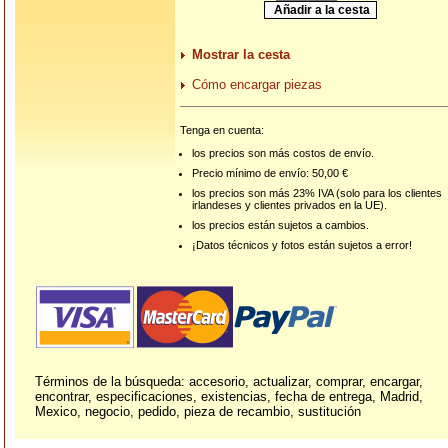
Mostrar la cesta
Cómo encargar piezas
Tenga en cuenta:
los precios son más costos de envío.
Precio mínimo de envío: 50,00 €
los precios son más 23% IVA (solo para los clientes
irlandeses y clientes privados en la UE).
los precios están sujetos a cambios.
¡Datos técnicos y fotos están sujetos a error!
Términos de la búsqueda: accesorio, actualizar, comprar, encargar,
encontrar, especificaciones, existencias, fecha de entrega, Madrid,
Mexico, negocio, pedido, pieza de recambio, sustitución