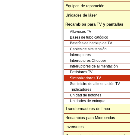
Equipos de reparación
Unidades de láser
Recambios para TV y pantallas
Altavoces TV
Bases de tubo catódico
Baterías de backup de TV
Cables de alta tensión
Interruptores
Interruptores Chopper
Interruptores de alimentación
Posistores TV
Sintonizadores TV
Suministro de alimentación TV
Triplicadores
Unidad de botones
Unidades de enfoque
Transformadores de línea
Recambios para Microondas
Inversores