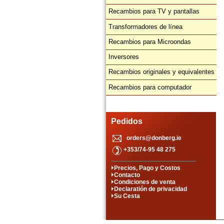
Recambios para TV y pantallas
Transformadores de línea
Recambios para Microondas
Inversores
Recambios originales y equivalentes
Recambios para computador
Pedidos
orders@donberg.ie
+353/74-95 48 275
Precios, Pago y Costos
Contacto
Condiciones de venta
Declaratión de privacidad
Su Cesta