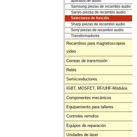
aparatos de audio
Samsung piezas de recambio audio
Sanyo piezas de recambio audio
Selectores de función
Sharp piezas de recambio audio
Sony piezas de recambio audio
Transformadores
Recambios para magnetoscopios
video
Correas de transmisión
Relés
Semiconductores
IGBT, MOSFET, RF/UHF-Módulos
Componentes mecánicos
Equipamiento para talleres
Controles remotos
Equipos de reparación
Unidades de láser