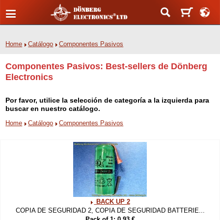
Home
Catálogo
Componentes Pasivos
Componentes Pasivos: Best-sellers de Dönberg
Electronics
Por favor, utilice la selección de categoría a la izquierda para
buscar en nuestro catálogo.
Home
Catálogo
Componentes Pasivos
BACK UP 2
COPIA DE SEGURIDAD 2, COPIA DE SEGURIDAD BATTERIE...
Pack of 1: 0.93 €