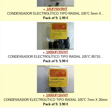
10UF/50VRHT
CONDENSADOR ELECTROLÍTICO TIPO RADIAL 105°C 5mm X...
Pack of 5: 1.99 €
1000UF/35VHT
CONDENSADOR ELECTROLÍTICO TIPO RADIAL 105°C 85710...
Pack of 5: 5.99 €
1000UF/16VHT
CONDENSADOR ELECTROLÍTICO TIPO RADIAL 105°C 7mm X 20mm
Pack of 5: 3.90 €