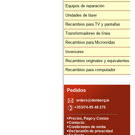
Equipos de reparación
Unidades de láser
Recambios para TV y pantallas
Transformadores de línea
Recambios para Microondas
Inversores
Recambios originales y equivalentes
Recambios para computador
Pedidos
orders@donberg.ie
+353/74-95 48 275
Precios, Pago y Costos
Contacto
Condiciones de venta
Declaratión de privacidad