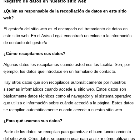
Registro de datos en nuestro sitio web
¿Quién es responsable de la recopilación de datos en este sitio
web?
El gestor/a del sitio web es el encargado del tratamiento de datos en
este sitio web. En el Aviso Legal encontrará un enlace a la información
de contacto del gestor/a.
¿Cómo recopilamos sus datos?
Algunos datos los recopilamos cuando usted nos los facilita. Son, por
ejemplo, los datos que introduce en un formulario de contacto.
Hay otros datos que son recopilados automáticamente por nuestros
sistemas informáticos cuando accede al sitio web. Estos datos son
básicamente datos técnicos como el navegador y el sistema operativo
que utiliza o información sobre cuándo accedió a la página. Estos datos
se recopilan automáticamente cuando accede a nuestro sitio web.
¿Para qué usamos sus datos?
Parte de los datos se recopilan para garantizar el buen funcionamiento
del sitio web. Otros datos se pueden usar para analizar cómo utilizan los