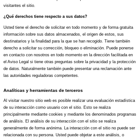
visitantes el sitio.
¿Qué derechos tiene respecto a sus datos?
Usted tiene el derecho de solicitar en todo momento y de forma gratuita
información sobre sus datos almacenados, el origen de estos, sus
destinatarios y la finalidad para la que se han recogido. Tiene también
derecho a solicitar su corrección, bloqueo o eliminación. Puede ponerse
en contacto con nosotros en todo momento en la dirección facilitada en
el Aviso Legal si tiene otras preguntas sobre la privacidad y la protección
de datos. Naturalmente también puede presentar una reclamación ante
las autoridades reguladoras competentes.
Analíticas y herramientas de terceros
Al visitar nuestro sitio web es posible realizar una evaluación estadística
de su interacción como usuario con el sitio. Esto se realiza
principalmente mediante cookies y mediante los denominados programas
de análisis. El análisis de su interacción con el sitio se realiza
generalmente de forma anónima. La interacción con el sitio no puede ser
relacionada con su persona. Usted puede objetar a este análisis, o