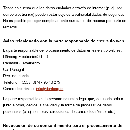
Tenga en cuenta que los datos enviados a través de internet (p. ej. por
correo electrónico) pueden estar sujetos a vulnerabilidades de seguridad.
No es posible proteger completamente sus datos del acceso por parte de
terceros.
Aviso relacionado con la parte responsable de este sitio web
La parte responsable del procesamiento de datos en este sitio web es:
Dönberg Electronics® LTD
Ranafast (Letterkenny)
Co. Donegal
Rep. de Irlanda
Teléfono: +353 / (0)74 - 95 48 275
Correo electrónico:
info@donberg.ie
La parte responsable es la persona natural o legal que, actuando sola o
junto a otras, decide la finalidad y la forma de procesar los datos
personales (p. ej. nombres, direcciones de correo electrónico, etc.).
Revocación de su consentimiento para el procesamiento de