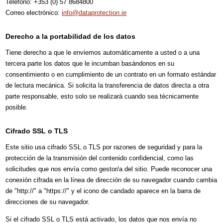
Teléfono: +353 (0) 57 8684800
Correo electrónico:
info@dataprotection.ie
Derecho a la portabilidad de los datos
Tiene derecho a que le enviemos automáticamente a usted o a una
tercera parte los datos que le incumban basándonos en su
consentimiento o en cumplimiento de un contrato en un formato estándar
de lectura mecánica. Si solicita la transferencia de datos directa a otra
parte responsable, esto solo se realizará cuando sea técnicamente
posible.
Cifrado SSL o TLS
Este sitio usa cifrado SSL o TLS por razones de seguridad y para la
protección de la transmisión del contenido confidencial, como las
solicitudes que nos envía como gestor/a del sitio. Puede reconocer una
conexión cifrada en la línea de dirección de su navegador cuando cambia
de "http://" a "https://" y el icono de candado aparece en la barra de
direcciones de su navegador.
Si el cifrado SSL o TLS está activado, los datos que nos envía no