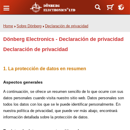
Home
Sobre Dönberg
Declaración de privacidad
Dönberg Electronics - Declaración de privacidad
Declaración de privacidad
1. La protección de datos en resumen
Aspectos generales
A continuación, se ofrece un resumen sencillo de lo que ocurre con sus
datos personales cuando visita nuestro sitio web. Datos personales son
todos los datos con los que se le puede identificar personalmente. En
nuestra política de privacidad, que puede ver más abajo, encontrará
información detallada sobre la protección de datos.