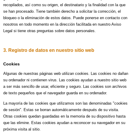
recopilados, así como su origen, el destinatario y la finalidad con la que
se han procesado. Tiene también derecho a solicitar la corrección, el
bloqueo o la eliminación de estos datos. Puede ponerse en contacto con
nosotros en todo momento en la dirección facilitada en nuestro Aviso
Legal si tiene otras preguntas sobre datos personales.
3. Registro de datos en nuestro sitio web
Cookies
Algunas de nuestras páginas web utilizan cookies. Las cookies no dañan
su ordenador ni contienen virus. Las cookies ayudan a nuestro sitio web
a ser más sencillo de usar, eficiente y seguro. Las cookies son archivos
de texto pequeños que el navegador guarda en su ordenador.
La mayoría de las cookies que utilizamos son las denominadas "cookies
de sesión". Estas se borran automáticamente después de su visita.
Otras cookies quedan guardadas en la memoria de su dispositivo hasta
que las elimine. Estas cookies ayudan a reconocer su navegador en su
próxima visita al sitio.