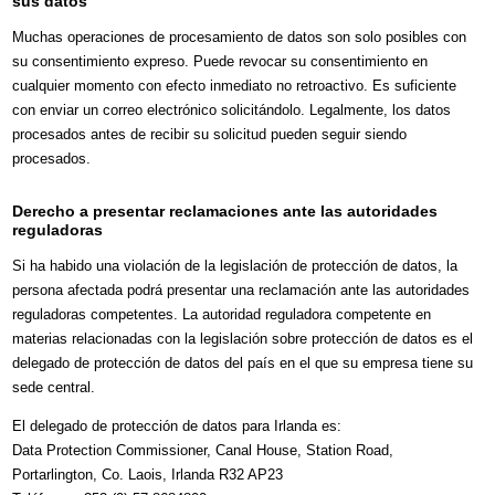
sus datos
Muchas operaciones de procesamiento de datos son solo posibles con
su consentimiento expreso. Puede revocar su consentimiento en
cualquier momento con efecto inmediato no retroactivo. Es suficiente
con enviar un correo electrónico solicitándolo. Legalmente, los datos
procesados antes de recibir su solicitud pueden seguir siendo
procesados.
Derecho a presentar reclamaciones ante las autoridades
reguladoras
Si ha habido una violación de la legislación de protección de datos, la
persona afectada podrá presentar una reclamación ante las autoridades
reguladoras competentes. La autoridad reguladora competente en
materias relacionadas con la legislación sobre protección de datos es el
delegado de protección de datos del país en el que su empresa tiene su
sede central.
El delegado de protección de datos para Irlanda es:
Data Protection Commissioner, Canal House, Station Road,
Portarlington, Co. Laois, Irlanda R32 AP23