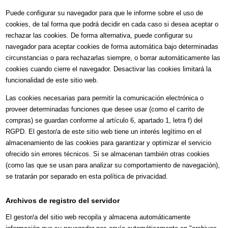
Puede configurar su navegador para que le informe sobre el uso de
cookies, de tal forma que podrá decidir en cada caso si desea aceptar o
rechazar las cookies. De forma alternativa, puede configurar su
navegador para aceptar cookies de forma automática bajo determinadas
circunstancias o para rechazarlas siempre, o borrar automáticamente las
cookies cuando cierre el navegador. Desactivar las cookies limitará la
funcionalidad de este sitio web.
Las cookies necesarias para permitir la comunicación electrónica o
proveer determinadas funciones que desee usar (como el carrito de
compras) se guardan conforme al artículo 6, apartado 1, letra f) del
RGPD. El gestor/a de este sitio web tiene un interés legítimo en el
almacenamiento de las cookies para garantizar y optimizar el servicio
ofrecido sin errores técnicos. Si se almacenan también otras cookies
(como las que se usan para analizar su comportamiento de navegación),
se tratarán por separado en esta política de privacidad.
Archivos de registro del servidor
El gestor/a del sitio web recopila y almacena automáticamente