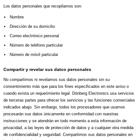
Los datos personales que recopilamos son:
Nombre
Dirección de su domicilio
Correo electrónico personal
Número de teléfono particular
Número de móvil particular
Compartir y revelar sus datos personales
No compartimos ni revelamos sus datos personales sin su
consentimiento más que para los fines especificados en este aviso o
cuando exista un requerimiento legal. Dönberg Electronics usa servicios
de terceras partes para ofrecer los servicios y las funciones comerciales
indicados abajo. Sin embargo, todos los procesadores que usamos
procesarán sus datos únicamente en conformidad con nuestras
instrucciones y se atendrán en todo momento a esta información de
privacidad, a las leyes de protección de datos y a cualquier otra medida
de confidencialidad y seguridad. Compartimos sus datos personales en