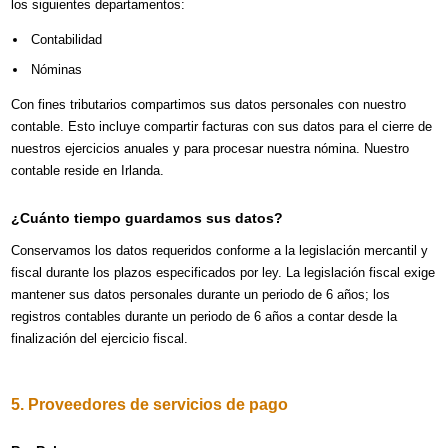
los siguientes departamentos:
Contabilidad
Nóminas
Con fines tributarios compartimos sus datos personales con nuestro
contable. Esto incluye compartir facturas con sus datos para el cierre de
nuestros ejercicios anuales y para procesar nuestra nómina. Nuestro
contable reside en Irlanda.
¿Cuánto tiempo guardamos sus datos?
Conservamos los datos requeridos conforme a la legislación mercantil y
fiscal durante los plazos especificados por ley. La legislación fiscal exige
mantener sus datos personales durante un periodo de 6 años; los
registros contables durante un periodo de 6 años a contar desde la
finalización del ejercicio fiscal.
5. Proveedores de servicios de pago