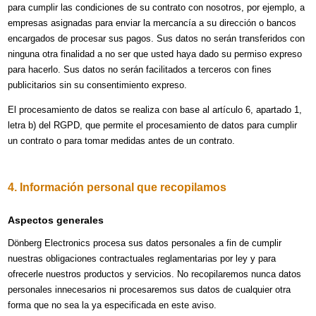
para cumplir las condiciones de su contrato con nosotros, por ejemplo, a
empresas asignadas para enviar la mercancía a su dirección o bancos
encargados de procesar sus pagos. Sus datos no serán transferidos con
ninguna otra finalidad a no ser que usted haya dado su permiso expreso
para hacerlo. Sus datos no serán facilitados a terceros con fines
publicitarios sin su consentimiento expreso.
El procesamiento de datos se realiza con base al artículo 6, apartado 1,
letra b) del RGPD, que permite el procesamiento de datos para cumplir
un contrato o para tomar medidas antes de un contrato.
4. Información personal que recopilamos
Aspectos generales
Dönberg Electronics procesa sus datos personales a fin de cumplir
nuestras obligaciones contractuales reglamentarias por ley y para
ofrecerle nuestros productos y servicios. No recopilaremos nunca datos
personales innecesarios ni procesaremos sus datos de cualquier otra
forma que no sea la ya especificada en este aviso.