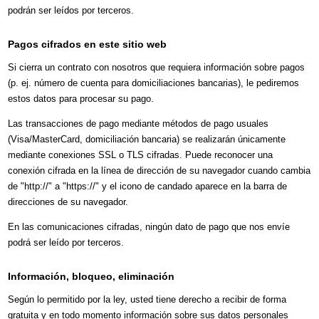
podrán ser leídos por terceros.
Pagos cifrados en este sitio web
Si cierra un contrato con nosotros que requiera información sobre pagos
(p. ej. número de cuenta para domiciliaciones bancarias), le pediremos
estos datos para procesar su pago.
Las transacciones de pago mediante métodos de pago usuales
(Visa/MasterCard, domiciliación bancaria) se realizarán únicamente
mediante conexiones SSL o TLS cifradas. Puede reconocer una
conexión cifrada en la línea de dirección de su navegador cuando cambia
de "http://" a "https://" y el icono de candado aparece en la barra de
direcciones de su navegador.
En las comunicaciones cifradas, ningún dato de pago que nos envíe
podrá ser leído por terceros.
Información, bloqueo, eliminación
Según lo permitido por la ley, usted tiene derecho a recibir de forma
gratuita y en todo momento información sobre sus datos personales