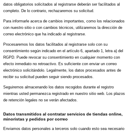
datos obligatorios solicitados al registrarse deberán ser facilitados al
completo. De lo contrario, rechazaremos su solicitud.
Para informarle acerca de cambios importantes, como los relacionados
con nuestro sitio o con cambios técnicos, utilizaremos la dirección de
correo electrónico que ha indicado al registrarse.
Procesaremos los datos facilitados al registrarse solo con su
consentimiento según indicado en el artículo 6, apartado 1, letra a) del
RGPD. Puede revocar su consentimiento en cualquier momento con
efecto inmediato no retroactivo. Es suficiente con enviar un correo
electrónico solicitándolo. Legalmente, los datos procesados antes de
recibir su solicitud pueden seguir siendo procesados.
Seguiremos almacenando los datos recogidos durante el registro
mientras usted permanezca registrado en nuestro sitio web. Los plazos
de retención legales no se verán afectados.
Datos transmitidos al contratar servicios de tiendas online,
minoristas y pedidos por correo
Enviamos datos personales a terceros solo cuando esto sea necesario