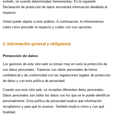
evitarlo, no usando determinadas herramientas. En la siguiente
Declaración de protección de datos encontrará información detallada al
respecto.
Usted puede objetar a este análisis. A continuación, le informaremos
sobre cómo proceder al respecto y cuáles son sus opciones.
2. Información general y obligatoria
Protección de datos
Los gestores de este sitio web se toman muy en serio la protección de
sus datos personales. Tratamos sus datos personales de forma
confidencial y de conformidad con las regulaciones legales de protección
de datos y con esta política de privacidad.
Cuando usa este sitio web, se recopilan diferentes datos personales.
Datos personales son todos los datos con los que se le puede identificar
personalmente. Esta política de privacidad explica qué información
recopilamos y para qué la usamos. También explica cómo y con qué
finalidad.