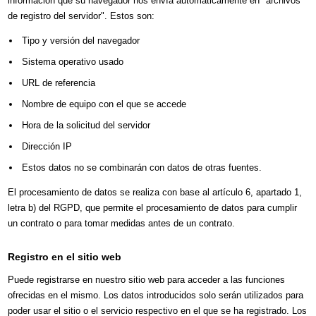
información que su navegador nos envía automáticamente en "archivos
de registro del servidor". Estos son:
Tipo y versión del navegador
Sistema operativo usado
URL de referencia
Nombre de equipo con el que se accede
Hora de la solicitud del servidor
Dirección IP
Estos datos no se combinarán con datos de otras fuentes.
El procesamiento de datos se realiza con base al artículo 6, apartado 1,
letra b) del RGPD, que permite el procesamiento de datos para cumplir
un contrato o para tomar medidas antes de un contrato.
Registro en el sitio web
Puede registrarse en nuestro sitio web para acceder a las funciones
ofrecidas en el mismo. Los datos introducidos solo serán utilizados para
poder usar el sitio o el servicio respectivo en el que se ha registrado. Los