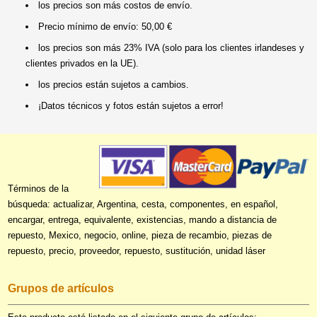
los precios son más costos de envío.
Precio mínimo de envío: 50,00 €
los precios son más 23% IVA (solo para los clientes irlandeses y
clientes privados en la UE).
los precios están sujetos a cambios.
¡Datos técnicos y fotos están sujetos a error!
Términos de la
búsqueda: actualizar, Argentina, cesta, componentes, en español,
encargar, entrega, equivalente, existencias, mando a distancia de
repuesto, Mexico, negocio, online, pieza de recambio, piezas de
repuesto, precio, proveedor, repuesto, sustitución, unidad láser
Grupos de artículos