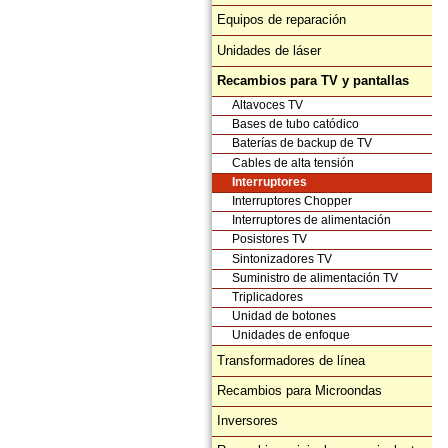
Equipos de reparación
Unidades de láser
Recambios para TV y pantallas
Altavoces TV
Bases de tubo catódico
Baterías de backup de TV
Cables de alta tensión
Interruptores
Interruptores Chopper
Interruptores de alimentación
Posistores TV
Sintonizadores TV
Suministro de alimentación TV
Triplicadores
Unidad de botones
Unidades de enfoque
Transformadores de línea
Recambios para Microondas
Inversores