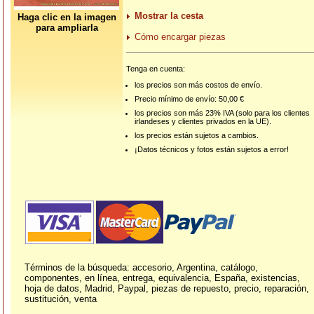
Mostrar la cesta
Haga clic en la imagen
para ampliarla
Cómo encargar piezas
Tenga en cuenta:
los precios son más costos de envío.
Precio mínimo de envío: 50,00 €
los precios son más 23% IVA (solo para los clientes
irlandeses y clientes privados en la UE).
los precios están sujetos a cambios.
¡Datos técnicos y fotos están sujetos a error!
Términos de la búsqueda: accesorio, Argentina, catálogo,
componentes, en línea, entrega, equivalencia, España, existencias,
hoja de datos, Madrid, Paypal, piezas de repuesto, precio, reparación,
sustitución, venta