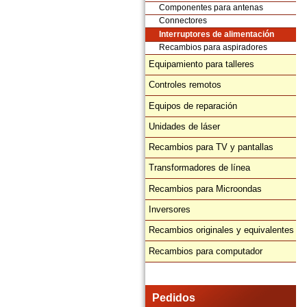
Componentes para antenas
Connectores
Interruptores de alimentación
Recambios para aspiradores
Equipamiento para talleres
Controles remotos
Equipos de reparación
Unidades de láser
Recambios para TV y pantallas
Transformadores de línea
Recambios para Microondas
Inversores
Recambios originales y equivalentes
Recambios para computador
Pedidos