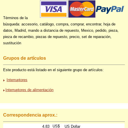
Términos de la
búsqueda: accesorio, catálogo, compra, comprar, encontrar, hoja de
datos, Madrid, mando a distancia de repuesto, Mexico, pedido, pieza,
pieza de recambio, piezas de repuesto, precio, set de reparación,
sustitución
Grupos de artículos
Este producto está listado en el siguiente grupo de artículos:
Interruptores
Interruptores de alimentación
Correspondencia aprox.:
US$
4.83
US Dollar