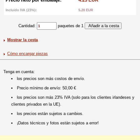
Incluido IVA (23%):
5.20 EUR
Cantidad:
paquetes de 1
Mostrar la cesta
Cómo encargar piezas
Tenga en cuenta:
los precios son más costos de envío.
Precio mínimo de envío: 50,00 €
los precios son más 23% IVA (solo para los clientes irlandeses y
clientes privados en la UE).
los precios están sujetos a cambios.
¡Datos técnicos y fotos están sujetos a error!