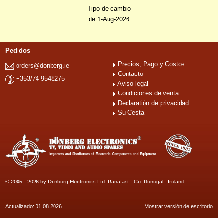
Tipo de cambio
de 1-Aug-2026
Pedidos
Precios, Pago y Costos
orders@donberg.ie
Contacto
+353/74-9548275
Aviso legal
Condiciones de venta
Declaratión de privacidad
Su Cesta
© 2005 - 2026 by Dönberg Electronics Ltd. Ranafast - Co. Donegal - Ireland
Actualizado: 01.08.2026
Mostrar versión de escritorio