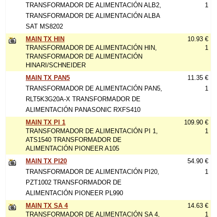
TRANSFORMADOR DE ALIMENTACIÓN ALB2,
1
TRANSFORMADOR DE ALIMENTACIÓN ALBA
SAT MS8202
MAIN TX HIN
10.93 €
TRANSFORMADOR DE ALIMENTACIÓN HIN,
1
TRANSFORMADOR DE ALIMENTACIÓN
HINARI/SCHNEIDER
MAIN TX PAN5
11.35 €
TRANSFORMADOR DE ALIMENTACIÓN PAN5,
1
RLT5K3G20A-X TRANSFORMADOR DE
ALIMENTACIÓN PANASONIC RXFS410
MAIN TX PI 1
109.90 €
TRANSFORMADOR DE ALIMENTACIÓN PI 1,
1
ATS1540 TRANSFORMADOR DE
ALIMENTACIÓN PIONEER A105
MAIN TX PI20
54.90 €
TRANSFORMADOR DE ALIMENTACIÓN PI20,
1
PZT1002 TRANSFORMADOR DE
ALIMENTACIÓN PIONEER PL990
MAIN TX SA 4
14.63 €
TRANSFORMADOR DE ALIMENTACIÓN SA 4,
1