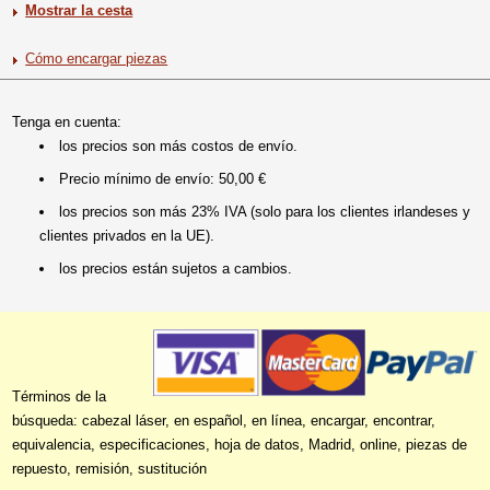
Mostrar la cesta
Cómo encargar piezas
Tenga en cuenta:
los precios son más costos de envío.
Precio mínimo de envío: 50,00 €
los precios son más 23% IVA (solo para los clientes irlandeses y
clientes privados en la UE).
los precios están sujetos a cambios.
Términos de la
búsqueda: cabezal láser, en español, en línea, encargar, encontrar,
equivalencia, especificaciones, hoja de datos, Madrid, online, piezas de
repuesto, remisión, sustitución