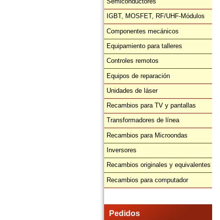
Semiconductores
IGBT, MOSFET, RF/UHF-Módulos
Componentes mecánicos
Equipamiento para talleres
Controles remotos
Equipos de reparación
Unidades de láser
Recambios para TV y pantallas
Transformadores de línea
Recambios para Microondas
Inversores
Recambios originales y equivalentes
Recambios para computador
Pedidos