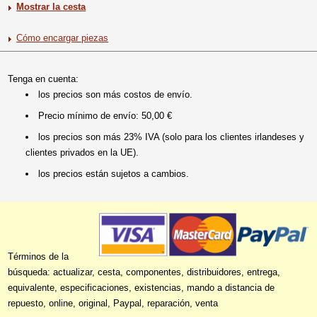
Mostrar la cesta
Cómo encargar piezas
Tenga en cuenta:
los precios son más costos de envío.
Precio mínimo de envío: 50,00 €
los precios son más 23% IVA (solo para los clientes irlandeses y
clientes privados en la UE).
los precios están sujetos a cambios.
Términos de la
búsqueda: actualizar, cesta, componentes, distribuidores, entrega,
equivalente, especificaciones, existencias, mando a distancia de
repuesto, online, original, Paypal, reparación, venta