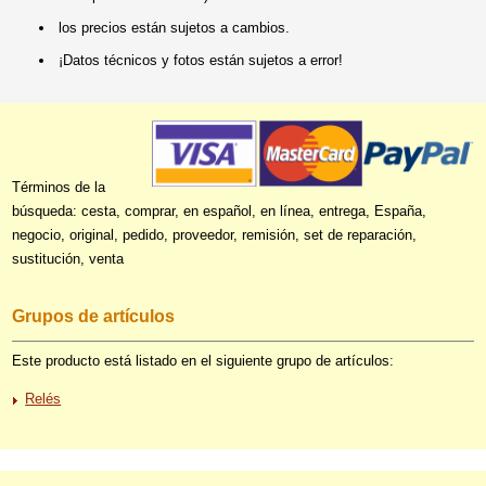
los precios están sujetos a cambios.
¡Datos técnicos y fotos están sujetos a error!
Términos de la
búsqueda: cesta, comprar, en español, en línea, entrega, España,
negocio, original, pedido, proveedor, remisión, set de reparación,
sustitución, venta
Grupos de artículos
Este producto está listado en el siguiente grupo de artículos:
Relés