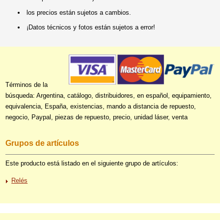
los precios están sujetos a cambios.
¡Datos técnicos y fotos están sujetos a error!
Términos de la
búsqueda: Argentina, catálogo, distribuidores, en español, equipamiento,
equivalencia, España, existencias, mando a distancia de repuesto,
negocio, Paypal, piezas de repuesto, precio, unidad láser, venta
Grupos de artículos
Este producto está listado en el siguiente grupo de artículos:
Relés