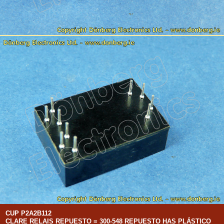
CUP P2A2B112
CLARE RELAIS REPUESTO = 300-548 REPUESTO HAS PLÁSTICO