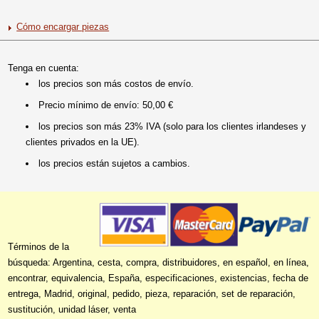
Cómo encargar piezas
Tenga en cuenta:
los precios son más costos de envío.
Precio mínimo de envío: 50,00 €
los precios son más 23% IVA (solo para los clientes irlandeses y
clientes privados en la UE).
los precios están sujetos a cambios.
Términos de la
búsqueda: Argentina, cesta, compra, distribuidores, en español, en línea,
encontrar, equivalencia, España, especificaciones, existencias, fecha de
entrega, Madrid, original, pedido, pieza, reparación, set de reparación,
sustitución, unidad láser, venta