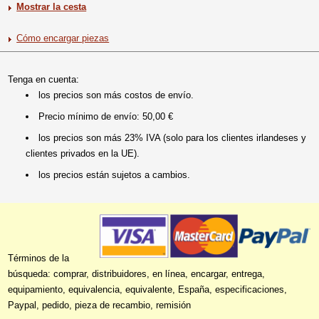
Mostrar la cesta
Cómo encargar piezas
Tenga en cuenta:
los precios son más costos de envío.
Precio mínimo de envío: 50,00 €
los precios son más 23% IVA (solo para los clientes irlandeses y
clientes privados en la UE).
los precios están sujetos a cambios.
Términos de la
búsqueda: comprar, distribuidores, en línea, encargar, entrega,
equipamiento, equivalencia, equivalente, España, especificaciones,
Paypal, pedido, pieza de recambio, remisión