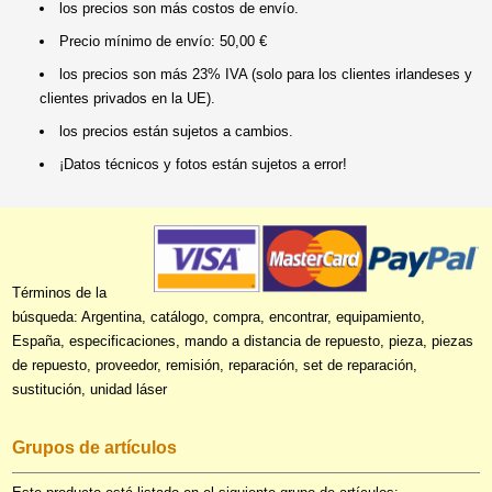
los precios son más costos de envío.
Precio mínimo de envío: 50,00 €
los precios son más 23% IVA (solo para los clientes irlandeses y
clientes privados en la UE).
los precios están sujetos a cambios.
¡Datos técnicos y fotos están sujetos a error!
Términos de la
búsqueda: Argentina, catálogo, compra, encontrar, equipamiento,
España, especificaciones, mando a distancia de repuesto, pieza, piezas
de repuesto, proveedor, remisión, reparación, set de reparación,
sustitución, unidad láser
Grupos de artículos