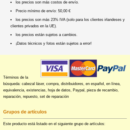
los precios son más costos de envío.
Precio mínimo de envío: 50,00 €
los precios son más 23% IVA (solo para los clientes irlandeses y
clientes privados en la UE).
los precios están sujetos a cambios.
¡Datos técnicos y fotos están sujetos a error!
Términos de la
búsqueda: cabezal láser, compra, distribuidores, en español, en línea,
equivalencia, existencias, hoja de datos, Paypal, pieza de recambio,
reparación, repuesto, set de reparación
Grupos de artículos
Este producto está listado en el siguiente grupo de artículos: