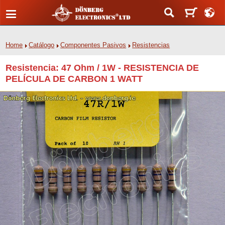
Home
Catálogo
Componentes Pasivos
Resistencias
Resistencia: 47 Ohm / 1W - RESISTENCIA DE
PELÍCULA DE CARBON 1 WATT