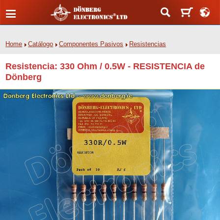
Home
Catálogo
Componentes Pasivos
Resistencias
Resistencia: 330 Ohm / 0.5W - RESISTENCIA de
Dönberg