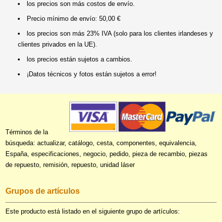
los precios son más costos de envío.
Precio mínimo de envío: 50,00 €
los precios son más 23% IVA (solo para los clientes irlandeses y
clientes privados en la UE).
los precios están sujetos a cambios.
¡Datos técnicos y fotos están sujetos a error!
Términos de la
búsqueda: actualizar, catálogo, cesta, componentes, equivalencia,
España, especificaciones, negocio, pedido, pieza de recambio, piezas
de repuesto, remisión, repuesto, unidad láser
Grupos de artículos
Este producto está listado en el siguiente grupo de artículos: