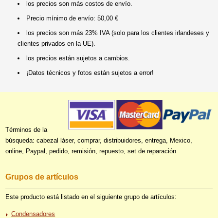
los precios son más costos de envío.
Precio mínimo de envío: 50,00 €
los precios son más 23% IVA (solo para los clientes irlandeses y
clientes privados en la UE).
los precios están sujetos a cambios.
¡Datos técnicos y fotos están sujetos a error!
Términos de la
búsqueda: cabezal láser, comprar, distribuidores, entrega, Mexico,
online, Paypal, pedido, remisión, repuesto, set de reparación
Grupos de artículos
Este producto está listado en el siguiente grupo de artículos:
Condensadores