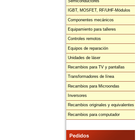
Semiconductores
IGBT, MOSFET, RF/UHF-Módulos
Componentes mecánicos
Equipamiento para talleres
Controles remotos
Equipos de reparación
Unidades de láser
Recambios para TV y pantallas
Transformadores de línea
Recambios para Microondas
Inversores
Recambios originales y equivalentes
Recambios para computador
Pedidos