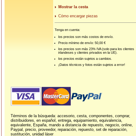
Mostrar la cesta
Cómo encargar piezas
Tenga en cuenta:
los precios son más costos de envío.
Precio mínimo de envío: 50,00 €
los precios son más 23% IVA (solo para los clientes
irlandeses y clientes privados en la UE).
los precios están sujetos a cambios.
¡Datos técnicos y fotos están sujetos a error!
Términos de la búsqueda: accesorio, cesta, componentes, comprar,
distribuidores, en español, entrega, equipamiento, equivalencia,
equivalente, España, mando a distancia de repuesto, negocio, online,
Paypal, precio, proveedor, reparación, repuesto, set de reparación,
sustitución, unidad láser