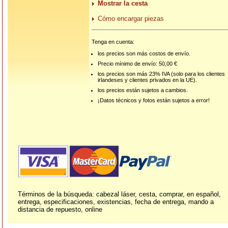
Mostrar la cesta
Cómo encargar piezas
Tenga en cuenta:
los precios son más costos de envío.
Precio mínimo de envío: 50,00 €
los precios son más 23% IVA (solo para los clientes
irlandeses y clientes privados en la UE).
los precios están sujetos a cambios.
¡Datos técnicos y fotos están sujetos a error!
Términos de la búsqueda: cabezal láser, cesta, comprar, en español,
entrega, especificaciones, existencias, fecha de entrega, mando a
distancia de repuesto, online