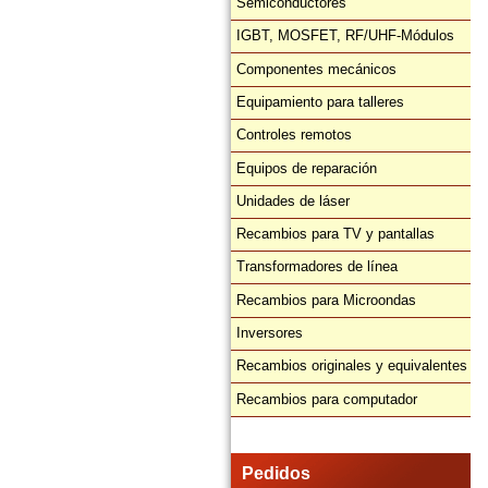
Semiconductores
IGBT, MOSFET, RF/UHF-Módulos
Componentes mecánicos
Equipamiento para talleres
Controles remotos
Equipos de reparación
Unidades de láser
Recambios para TV y pantallas
Transformadores de línea
Recambios para Microondas
Inversores
Recambios originales y equivalentes
Recambios para computador
Pedidos