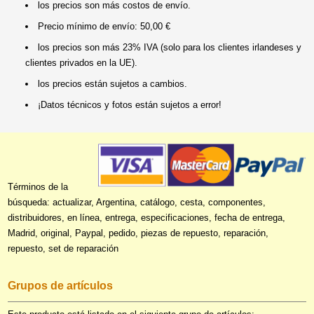
los precios son más costos de envío.
Precio mínimo de envío: 50,00 €
los precios son más 23% IVA (solo para los clientes irlandeses y
clientes privados en la UE).
los precios están sujetos a cambios.
¡Datos técnicos y fotos están sujetos a error!
Términos de la
búsqueda: actualizar, Argentina, catálogo, cesta, componentes,
distribuidores, en línea, entrega, especificaciones, fecha de entrega,
Madrid, original, Paypal, pedido, piezas de repuesto, reparación,
repuesto, set de reparación
Grupos de artículos