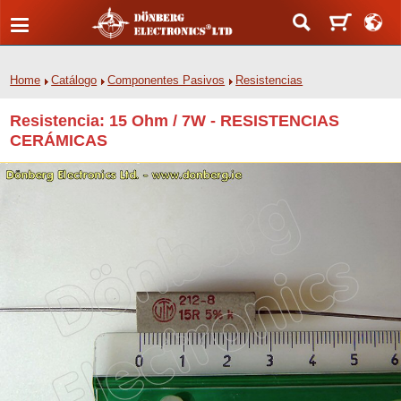
Home
Catálogo
Componentes Pasivos
Resistencias
Resistencia: 15 Ohm / 7W - RESISTENCIAS
CERÁMICAS