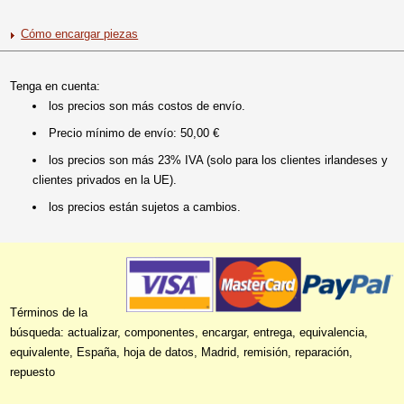
Cómo encargar piezas
Tenga en cuenta:
los precios son más costos de envío.
Precio mínimo de envío: 50,00 €
los precios son más 23% IVA (solo para los clientes irlandeses y
clientes privados en la UE).
los precios están sujetos a cambios.
Términos de la
búsqueda: actualizar, componentes, encargar, entrega, equivalencia,
equivalente, España, hoja de datos, Madrid, remisión, reparación,
repuesto