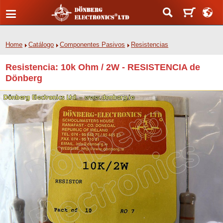
Home
Catálogo
Componentes Pasivos
Resistencias
Resistencia: 10k Ohm / 2W - RESISTENCIA de
Dönberg