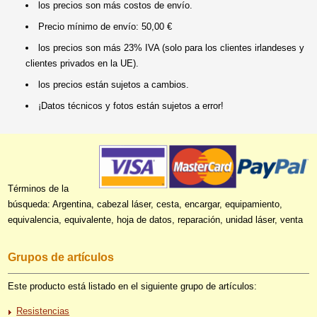
los precios son más costos de envío.
Precio mínimo de envío: 50,00 €
los precios son más 23% IVA (solo para los clientes irlandeses y
clientes privados en la UE).
los precios están sujetos a cambios.
¡Datos técnicos y fotos están sujetos a error!
Términos de la
búsqueda: Argentina, cabezal láser, cesta, encargar, equipamiento,
equivalencia, equivalente, hoja de datos, reparación, unidad láser, venta
Grupos de artículos
Este producto está listado en el siguiente grupo de artículos:
Resistencias