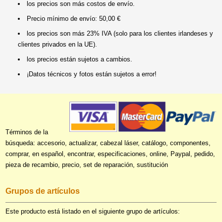
los precios son más costos de envío.
Precio mínimo de envío: 50,00 €
los precios son más 23% IVA (solo para los clientes irlandeses y
clientes privados en la UE).
los precios están sujetos a cambios.
¡Datos técnicos y fotos están sujetos a error!
Términos de la
búsqueda: accesorio, actualizar, cabezal láser, catálogo, componentes,
comprar, en español, encontrar, especificaciones, online, Paypal, pedido,
pieza de recambio, precio, set de reparación, sustitución
Grupos de artículos
Este producto está listado en el siguiente grupo de artículos: