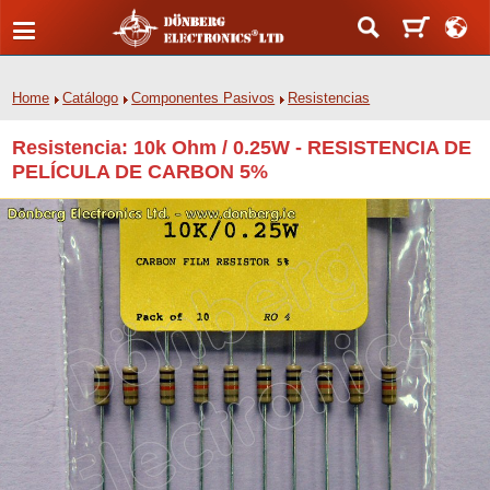
Home
Catálogo
Componentes Pasivos
Resistencias
Resistencia: 10k Ohm / 0.25W - RESISTENCIA DE
PELÍCULA DE CARBON 5%