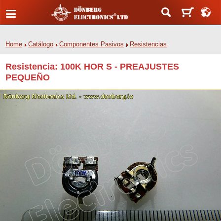
Home
Catálogo
Componentes Pasivos
Resistencias
Resistencia: 100K HOR S - PREAJUSTES
PEQUEÑO