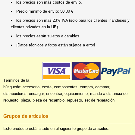
los precios son más costos de envío.
Precio mínimo de envío: 50,00 €
los precios son más 23% IVA (solo para los clientes irlandeses y
clientes privados en la UE).
los precios están sujetos a cambios.
¡Datos técnicos y fotos están sujetos a error!
Términos de la
búsqueda: accesorio, cesta, componentes, compra, comprar,
distribuidores, encargar, encontrar, equipamiento, mando a distancia de
repuesto, pieza, pieza de recambio, repuesto, set de reparación
Grupos de artículos
Este producto está listado en el siguiente grupo de artículos: