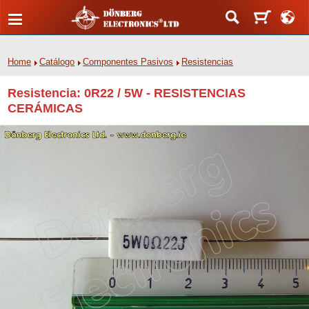
Home
Catálogo
Componentes Pasivos
Resistencias
Resistencia: 0R22 / 5W - RESISTENCIAS
CERÁMICAS