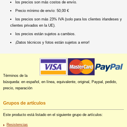
los precios son más costos de envío.
Precio mínimo de envío: 50,00 €
los precios son más 23% IVA (solo para los clientes irlandeses y
clientes privados en la UE).
los precios están sujetos a cambios.
¡Datos técnicos y fotos están sujetos a error!
Términos de la
búsqueda: en español, en línea, equivalente, original, Paypal, pedido,
precio, reparación
Grupos de artículos
Este producto está listado en el siguiente grupo de artículos:
Resistencias