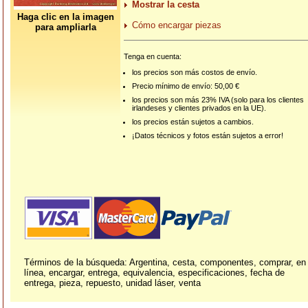
Mostrar la cesta
Haga clic en la imagen
Cómo encargar piezas
para ampliarla
Tenga en cuenta:
los precios son más costos de envío.
Precio mínimo de envío: 50,00 €
los precios son más 23% IVA (solo para los clientes
irlandeses y clientes privados en la UE).
los precios están sujetos a cambios.
¡Datos técnicos y fotos están sujetos a error!
Términos de la búsqueda: Argentina, cesta, componentes, comprar, en
línea, encargar, entrega, equivalencia, especificaciones, fecha de
entrega, pieza, repuesto, unidad láser, venta