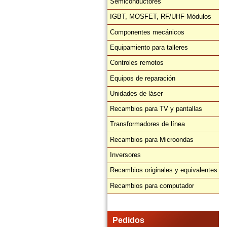
Semiconductores
IGBT, MOSFET, RF/UHF-Módulos
Componentes mecánicos
Equipamiento para talleres
Controles remotos
Equipos de reparación
Unidades de láser
Recambios para TV y pantallas
Transformadores de línea
Recambios para Microondas
Inversores
Recambios originales y equivalentes
Recambios para computador
Pedidos