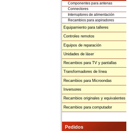
Componentes para antenas
Connectores
Interruptores de alimentación
Recambios para aspiradores
Equipamiento para talleres
Controles remotos
Equipos de reparación
Unidades de láser
Recambios para TV y pantallas
Transformadores de línea
Recambios para Microondas
Inversores
Recambios originales y equivalentes
Recambios para computador
Pedidos