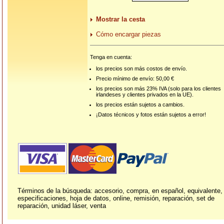
Mostrar la cesta
Cómo encargar piezas
Tenga en cuenta:
los precios son más costos de envío.
Precio mínimo de envío: 50,00 €
los precios son más 23% IVA (solo para los clientes
irlandeses y clientes privados en la UE).
los precios están sujetos a cambios.
¡Datos técnicos y fotos están sujetos a error!
Términos de la búsqueda: accesorio, compra, en español, equivalente,
especificaciones, hoja de datos, online, remisión, reparación, set de
reparación, unidad láser, venta