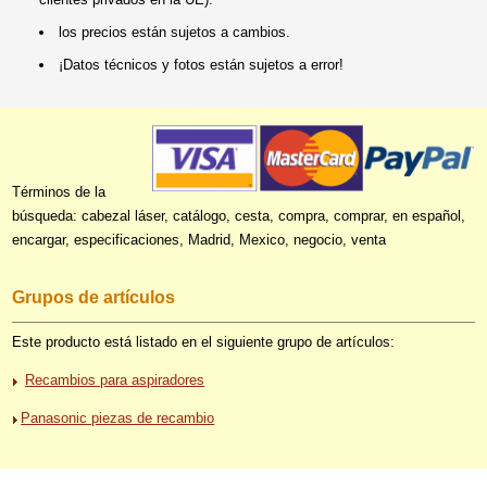
los precios están sujetos a cambios.
¡Datos técnicos y fotos están sujetos a error!
Términos de la
búsqueda: cabezal láser, catálogo, cesta, compra, comprar, en español,
encargar, especificaciones, Madrid, Mexico, negocio, venta
Grupos de artículos
Este producto está listado en el siguiente grupo de artículos:
Recambios para aspiradores
Panasonic piezas de recambio