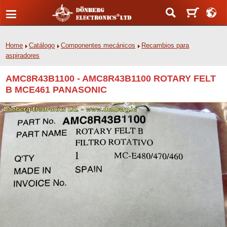
Home
Catálogo
Componentes mecánicos
Recambios para
aspiradores
AMC8R43B1100 - AMC8R43B1100 ROTARY FELT
B MCE461 PANASONIC