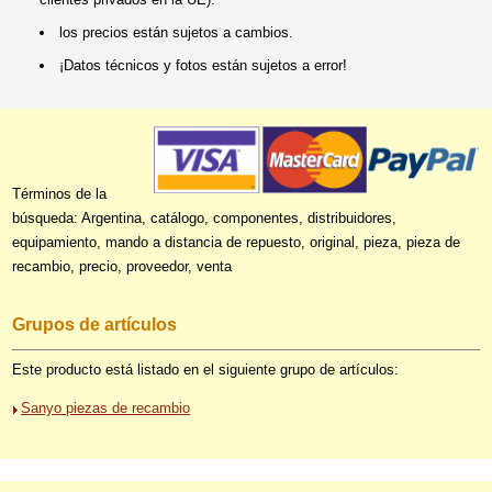
los precios están sujetos a cambios.
¡Datos técnicos y fotos están sujetos a error!
Términos de la
búsqueda: Argentina, catálogo, componentes, distribuidores,
equipamiento, mando a distancia de repuesto, original, pieza, pieza de
recambio, precio, proveedor, venta
Grupos de artículos
Este producto está listado en el siguiente grupo de artículos:
Sanyo piezas de recambio