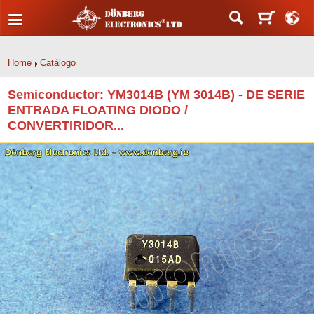
Home
Catálogo
Semiconductor: YM3014B (YM 3014B) - DE SERIE
ENTRADA FLOATING DIODO /
CONVERTIRIDOR...