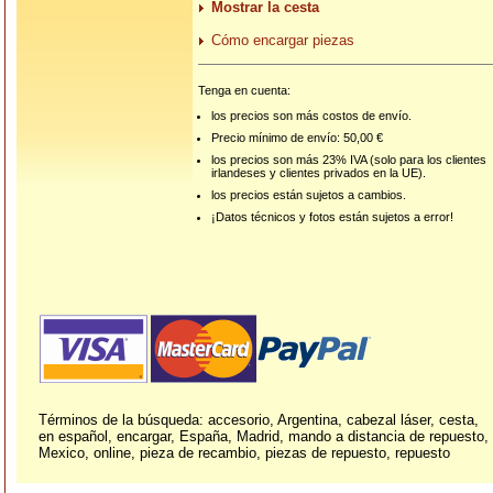
Mostrar la cesta
Cómo encargar piezas
Tenga en cuenta:
los precios son más costos de envío.
Precio mínimo de envío: 50,00 €
los precios son más 23% IVA (solo para los clientes
irlandeses y clientes privados en la UE).
los precios están sujetos a cambios.
¡Datos técnicos y fotos están sujetos a error!
Términos de la búsqueda: accesorio, Argentina, cabezal láser, cesta,
en español, encargar, España, Madrid, mando a distancia de repuesto,
Mexico, online, pieza de recambio, piezas de repuesto, repuesto