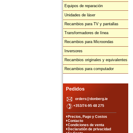
Equipos de reparación
Unidades de láser
Recambios para TV y pantallas
Transformadores de línea
Recambios para Microondas
Inversores
Recambios originales y equivalentes
Recambios para computador
Pedidos
orders@donberg.ie
+353/74-95 48 275
Precios, Pago y Costos
Contacto
Condiciones de venta
Declaratión de privacidad