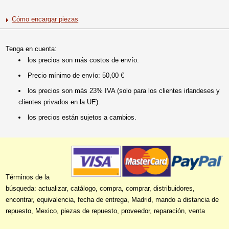
Cómo encargar piezas
Tenga en cuenta:
los precios son más costos de envío.
Precio mínimo de envío: 50,00 €
los precios son más 23% IVA (solo para los clientes irlandeses y
clientes privados en la UE).
los precios están sujetos a cambios.
Términos de la
búsqueda: actualizar, catálogo, compra, comprar, distribuidores,
encontrar, equivalencia, fecha de entrega, Madrid, mando a distancia de
repuesto, Mexico, piezas de repuesto, proveedor, reparación, venta