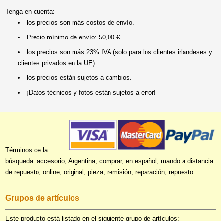
Tenga en cuenta:
los precios son más costos de envío.
Precio mínimo de envío: 50,00 €
los precios son más 23% IVA (solo para los clientes irlandeses y
clientes privados en la UE).
los precios están sujetos a cambios.
¡Datos técnicos y fotos están sujetos a error!
Términos de la
búsqueda: accesorio, Argentina, comprar, en español, mando a distancia
de repuesto, online, original, pieza, remisión, reparación, repuesto
Grupos de artículos
Este producto está listado en el siguiente grupo de artículos: