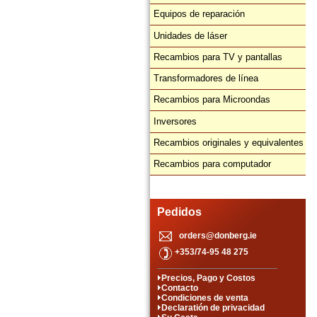
Equipos de reparación
Unidades de láser
Recambios para TV y pantallas
Transformadores de línea
Recambios para Microondas
Inversores
Recambios originales y equivalentes
Recambios para computador
Pedidos
orders@donberg.ie
+353/74-95 48 275
Precios, Pago y Costos
Contacto
Condiciones de venta
Declaratión de privacidad