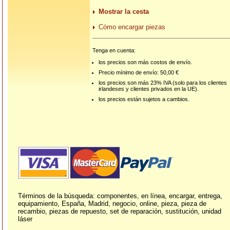
Mostrar la cesta
Cómo encargar piezas
Tenga en cuenta:
los precios son más costos de envío.
Precio mínimo de envío: 50,00 €
los precios son más 23% IVA (solo para los clientes
irlandeses y clientes privados en la UE).
los precios están sujetos a cambios.
Términos de la búsqueda: componentes, en línea, encargar, entrega,
equipamiento, España, Madrid, negocio, online, pieza, pieza de
recambio, piezas de repuesto, set de reparación, sustitución, unidad
láser