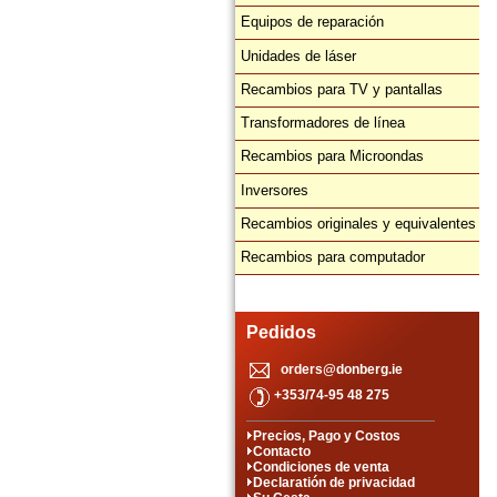
Equipos de reparación
Unidades de láser
Recambios para TV y pantallas
Transformadores de línea
Recambios para Microondas
Inversores
Recambios originales y equivalentes
Recambios para computador
Pedidos
orders@donberg.ie
+353/74-95 48 275
Precios, Pago y Costos
Contacto
Condiciones de venta
Declaratión de privacidad