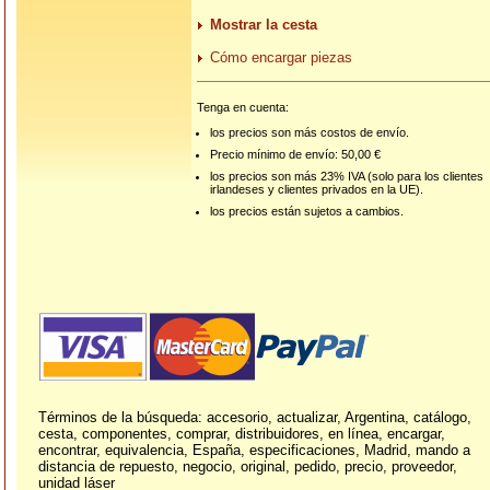
Mostrar la cesta
Cómo encargar piezas
Tenga en cuenta:
los precios son más costos de envío.
Precio mínimo de envío: 50,00 €
los precios son más 23% IVA (solo para los clientes
irlandeses y clientes privados en la UE).
los precios están sujetos a cambios.
Términos de la búsqueda: accesorio, actualizar, Argentina, catálogo,
cesta, componentes, comprar, distribuidores, en línea, encargar,
encontrar, equivalencia, España, especificaciones, Madrid, mando a
distancia de repuesto, negocio, original, pedido, precio, proveedor,
unidad láser