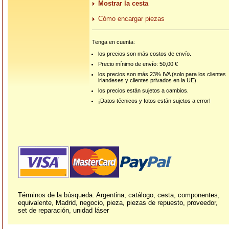
Mostrar la cesta
Cómo encargar piezas
Tenga en cuenta:
los precios son más costos de envío.
Precio mínimo de envío: 50,00 €
los precios son más 23% IVA (solo para los clientes
irlandeses y clientes privados en la UE).
los precios están sujetos a cambios.
¡Datos técnicos y fotos están sujetos a error!
Términos de la búsqueda: Argentina, catálogo, cesta, componentes,
equivalente, Madrid, negocio, pieza, piezas de repuesto, proveedor,
set de reparación, unidad láser