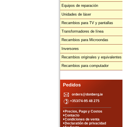
Equipos de reparación
Unidades de láser
Recambios para TV y pantallas
Transformadores de línea
Recambios para Microondas
Inversores
Recambios originales y equivalentes
Recambios para computador
Pedidos
orders@donberg.ie
+353/74-95 48 275
Precios, Pago y Costos
Contacto
Condiciones de venta
Declaratión de privacidad