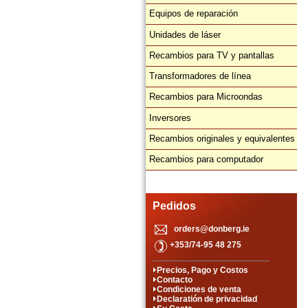
Equipos de reparación
Unidades de láser
Recambios para TV y pantallas
Transformadores de línea
Recambios para Microondas
Inversores
Recambios originales y equivalentes
Recambios para computador
Pedidos
orders@donberg.ie
+353/74-95 48 275
Precios, Pago y Costos
Contacto
Condiciones de venta
Declaratión de privacidad