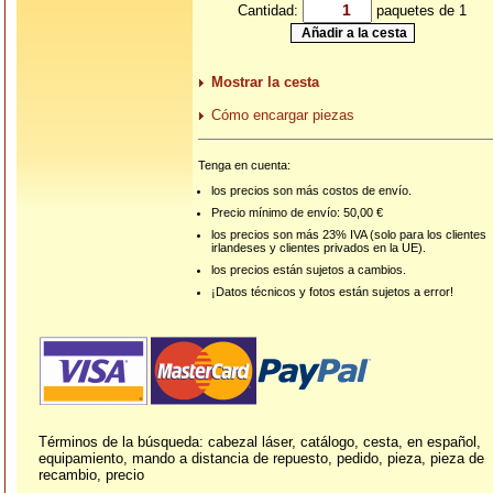
Cantidad:
paquetes de 1
Mostrar la cesta
Cómo encargar piezas
Tenga en cuenta:
los precios son más costos de envío.
Precio mínimo de envío: 50,00 €
los precios son más 23% IVA (solo para los clientes
irlandeses y clientes privados en la UE).
los precios están sujetos a cambios.
¡Datos técnicos y fotos están sujetos a error!
Términos de la búsqueda: cabezal láser, catálogo, cesta, en español,
equipamiento, mando a distancia de repuesto, pedido, pieza, pieza de
recambio, precio