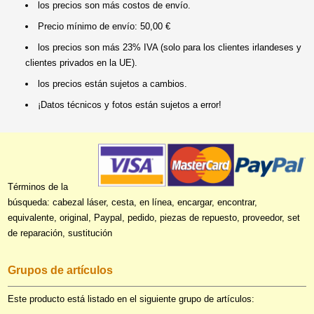
los precios son más costos de envío.
Precio mínimo de envío: 50,00 €
los precios son más 23% IVA (solo para los clientes irlandeses y
clientes privados en la UE).
los precios están sujetos a cambios.
¡Datos técnicos y fotos están sujetos a error!
Términos de la
búsqueda: cabezal láser, cesta, en línea, encargar, encontrar,
equivalente, original, Paypal, pedido, piezas de repuesto, proveedor, set
de reparación, sustitución
Grupos de artículos
Este producto está listado en el siguiente grupo de artículos: