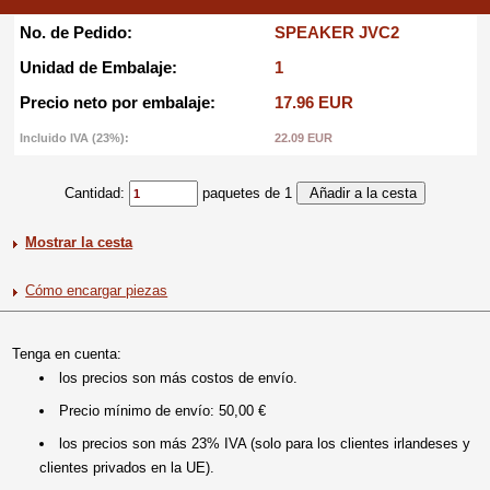
No. de Pedido:
SPEAKER JVC2
Unidad de Embalaje:
1
Precio neto por embalaje:
17.96 EUR
Incluido IVA (23%):
22.09 EUR
Cantidad:
paquetes de 1
Mostrar la cesta
Cómo encargar piezas
Tenga en cuenta:
los precios son más costos de envío.
Precio mínimo de envío: 50,00 €
los precios son más 23% IVA (solo para los clientes irlandeses y
clientes privados en la UE).