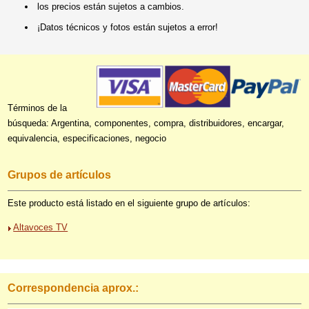
los precios están sujetos a cambios.
¡Datos técnicos y fotos están sujetos a error!
Términos de la
búsqueda: Argentina, componentes, compra, distribuidores, encargar,
equivalencia, especificaciones, negocio
Grupos de artículos
Este producto está listado en el siguiente grupo de artículos:
Altavoces TV
Correspondencia aprox.: