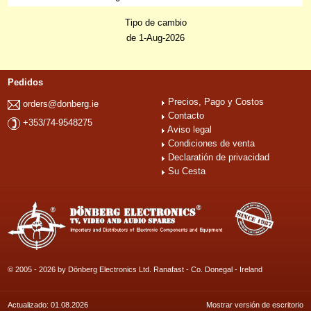
Tipo de cambio
de 1-Aug-2026
Pedidos
Precios, Pago y Costos
orders@donberg.ie
Contacto
+353/74-9548275
Aviso legal
Condiciones de venta
Declaratión de privacidad
Su Cesta
© 2005 - 2026 by Dönberg Electronics Ltd. Ranafast - Co. Donegal - Ireland
Actualizado: 01.08.2026
Mostrar versión de escritorio