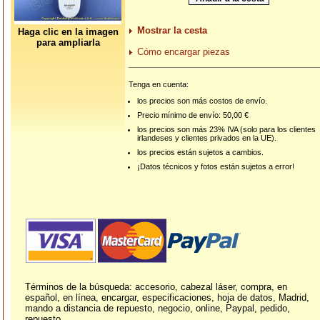
Mostrar la cesta
Haga clic en la imagen
para ampliarla
Cómo encargar piezas
Tenga en cuenta:
los precios son más costos de envío.
Precio mínimo de envío: 50,00 €
los precios son más 23% IVA (solo para los clientes
irlandeses y clientes privados en la UE).
los precios están sujetos a cambios.
¡Datos técnicos y fotos están sujetos a error!
Términos de la búsqueda: accesorio, cabezal láser, compra, en
español, en línea, encargar, especificaciones, hoja de datos, Madrid,
mando a distancia de repuesto, negocio, online, Paypal, pedido,
repuesto