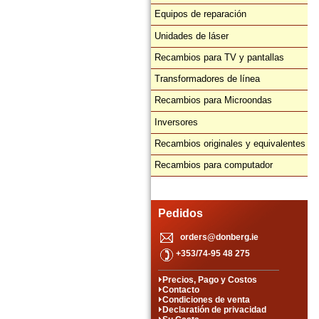
Equipos de reparación
Unidades de láser
Recambios para TV y pantallas
Transformadores de línea
Recambios para Microondas
Inversores
Recambios originales y equivalentes
Recambios para computador
Pedidos
orders@donberg.ie
+353/74-95 48 275
Precios, Pago y Costos
Contacto
Condiciones de venta
Declaratión de privacidad