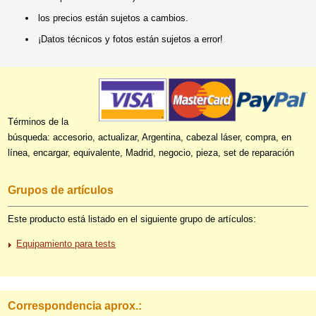
los precios están sujetos a cambios.
¡Datos técnicos y fotos están sujetos a error!
Términos de la
búsqueda: accesorio, actualizar, Argentina, cabezal láser, compra, en
línea, encargar, equivalente, Madrid, negocio, pieza, set de reparación
Grupos de artículos
Este producto está listado en el siguiente grupo de artículos:
Equipamiento para tests
Correspondencia aprox.: