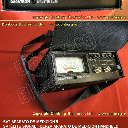
SAT APARATO DE MEDICIÓN 5
SATÉLITE SIGNAL FUERZA APARATO DE MEDICIÓN HANDHELD