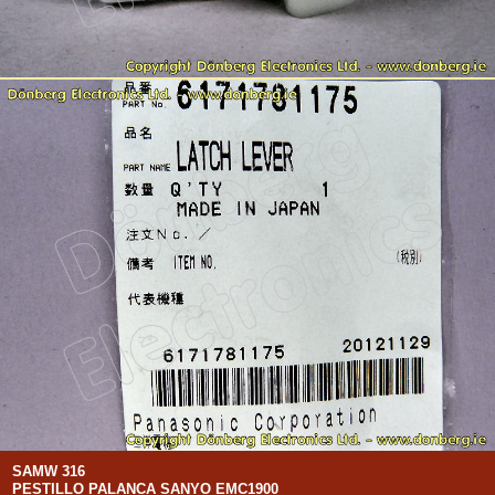
SAMW 316
PESTILLO PALANCA SANYO EMC1900