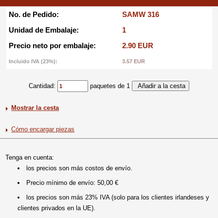
No. de Pedido:
SAMW 316
Unidad de Embalaje:
1
Precio neto por embalaje:
2.90 EUR
Incluido IVA (23%):
3.57 EUR
Cantidad:
paquetes de 1
Mostrar la cesta
Cómo encargar piezas
Tenga en cuenta:
los precios son más costos de envío.
Precio mínimo de envío: 50,00 €
los precios son más 23% IVA (solo para los clientes irlandeses y
clientes privados en la UE).