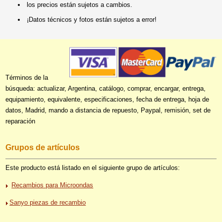
los precios están sujetos a cambios.
¡Datos técnicos y fotos están sujetos a error!
Términos de la
búsqueda: actualizar, Argentina, catálogo, comprar, encargar, entrega,
equipamiento, equivalente, especificaciones, fecha de entrega, hoja de
datos, Madrid, mando a distancia de repuesto, Paypal, remisión, set de
reparación
Grupos de artículos
Este producto está listado en el siguiente grupo de artículos:
Recambios para Microondas
Sanyo piezas de recambio