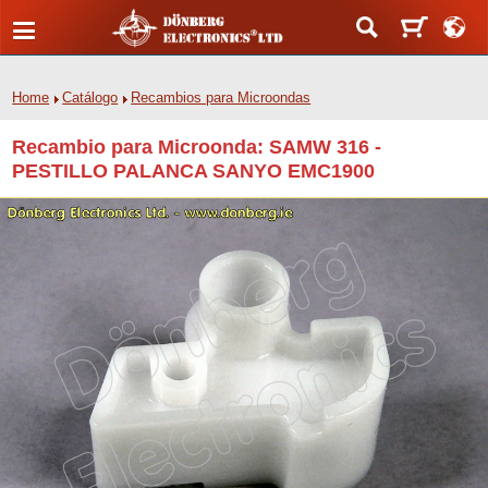
Home
Catálogo
Recambios para Microondas
Recambio para Microonda: SAMW 316 -
PESTILLO PALANCA SANYO EMC1900