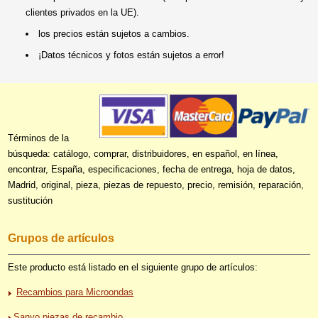
clientes privados en la UE).
los precios están sujetos a cambios.
¡Datos técnicos y fotos están sujetos a error!
Términos de la
búsqueda: catálogo, comprar, distribuidores, en español, en línea,
encontrar, España, especificaciones, fecha de entrega, hoja de datos,
Madrid, original, pieza, piezas de repuesto, precio, remisión, reparación,
sustitución
Grupos de artículos
Este producto está listado en el siguiente grupo de artículos:
Recambios para Microondas
Sanyo piezas de recambio