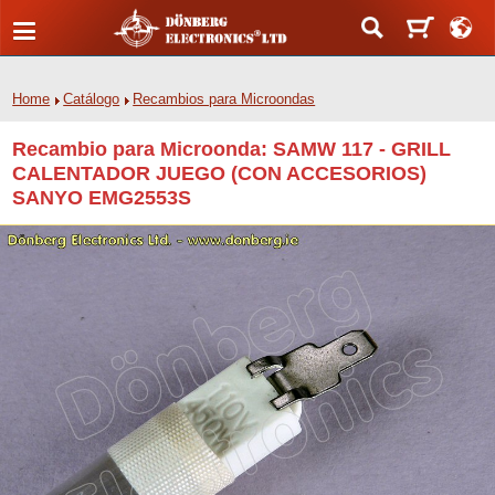
Home
Catálogo
Recambios para Microondas
Recambio para Microonda: SAMW 117 - GRILL
CALENTADOR JUEGO (CON ACCESORIOS)
SANYO EMG2553S