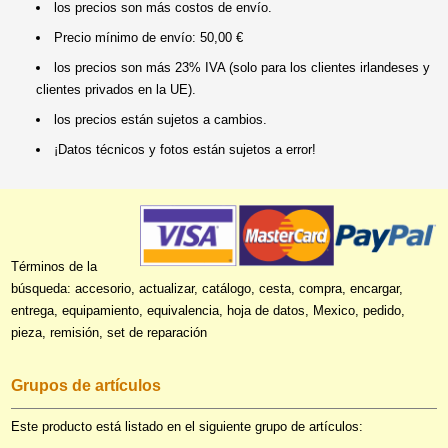
los precios son más costos de envío.
Precio mínimo de envío: 50,00 €
los precios son más 23% IVA (solo para los clientes irlandeses y
clientes privados en la UE).
los precios están sujetos a cambios.
¡Datos técnicos y fotos están sujetos a error!
Términos de la
búsqueda: accesorio, actualizar, catálogo, cesta, compra, encargar,
entrega, equipamiento, equivalencia, hoja de datos, Mexico, pedido,
pieza, remisión, set de reparación
Grupos de artículos
Este producto está listado en el siguiente grupo de artículos: