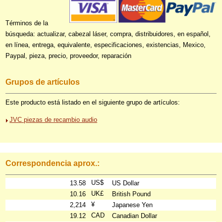
Términos de la
búsqueda: actualizar, cabezal láser, compra, distribuidores, en español,
en línea, entrega, equivalente, especificaciones, existencias, Mexico,
Paypal, pieza, precio, proveedor, reparación
Grupos de artículos
Este producto está listado en el siguiente grupo de artículos:
JVC piezas de recambio audio
Correspondencia aprox.:
US$
13.58
US Dollar
UK£
10.16
British Pound
¥
2,214
Japanese Yen
CAD
19.12
Canadian Dollar