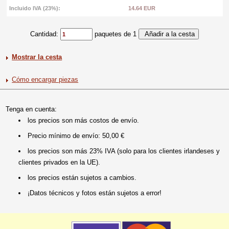
Incluido IVA (23%):
14.64 EUR
Cantidad:
paquetes de 1
Mostrar la cesta
Cómo encargar piezas
Tenga en cuenta:
los precios son más costos de envío.
Precio mínimo de envío: 50,00 €
los precios son más 23% IVA (solo para los clientes irlandeses y
clientes privados en la UE).
los precios están sujetos a cambios.
¡Datos técnicos y fotos están sujetos a error!