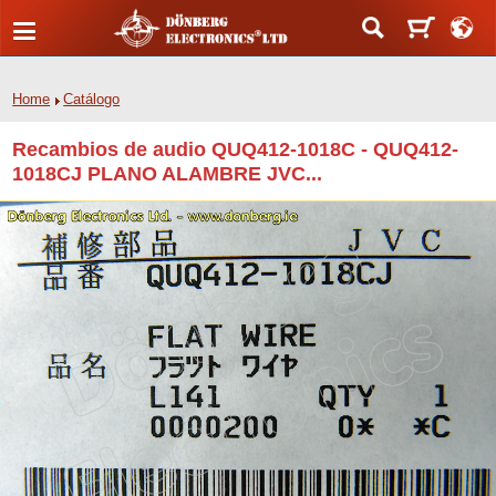
Home
Catálogo
Recambios de audio QUQ412-1018C - QUQ412-
1018CJ PLANO ALAMBRE JVC...